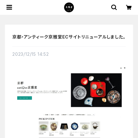
京都・アンティーク京雅堂ECサイトリニューアルしました。
2023/12/15 14:52