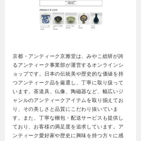
京都・
アンティーク京雅堂は、みやこ総研が誇
るアンティーク事業部が運営するオンラインシ
ョップです。日本の伝統美や歴史的な価値を持
つアンティーク品を厳選し、丁寧に取り扱って
います。茶道具、仏像、陶磁器など、幅広いジ
ャンルのアンティークアイテムを取り揃えてお
り、その美しさと品質にこだわり抜いていま
す。また、丁寧な梱包・配送サービスも提供し
ており、お客様の満足度を追求しています。ア
ンティーク愛好家や歴史に興味を持つ方々に感