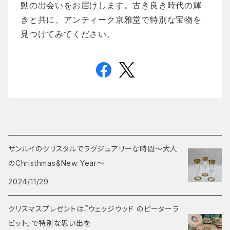
動の出会いをお届けします。古き良き時代の輝
きと共に、アンティーク京雅堂で特別な宝物を
見つけてみてください。
サンルイのクリスタルでラグジュアリーな時間～大人
のChristhmas&New Year～
2024/11/29
クリスマスプレゼントは『ウェッジウッド のピーターラ
ビット』で特別な思い出を