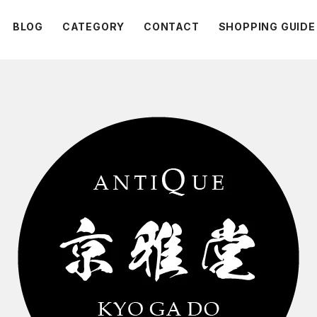
BLOG
CATEGORY
CONTACT
SHOPPING GUIDE