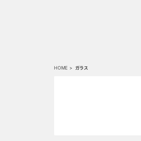
HOME
ガラス