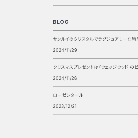
BLOG
サンルイのクリスタルでラグジュアリーな時間～大
2024/11/29
クリスマスプレゼントは『ウェッジウッド の
2024/11/28
ローゼンタール
2023/12/21