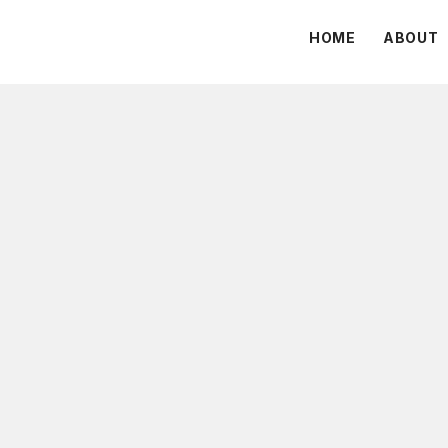
HOME
ABOUT