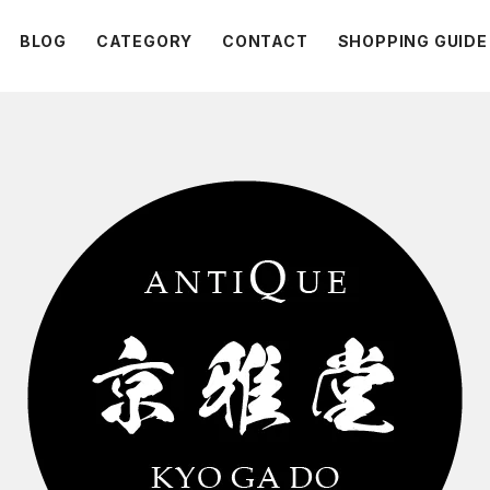
BLOG
CATEGORY
CONTACT
SHOPPING GUIDE