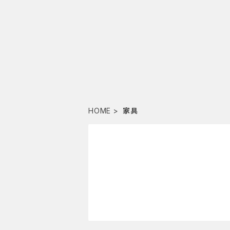
HOME
家具