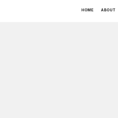
HOME
ABOUT