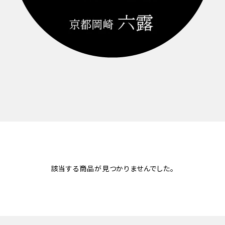
該当する商品が見つかりませんでした。