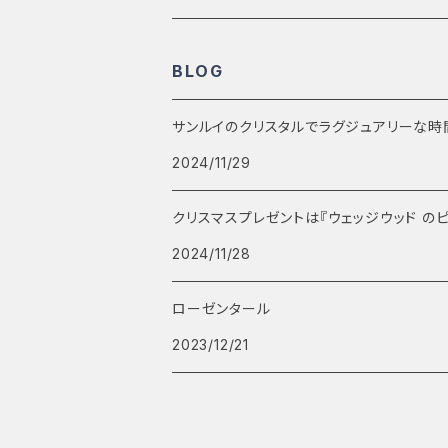
BLOG
サンルイのクリスタルでラグジュアリーな時間～大
2024/11/29
クリスマスプレゼントは『ウェッジウッド の
2024/11/28
ローゼンタール
2023/12/21