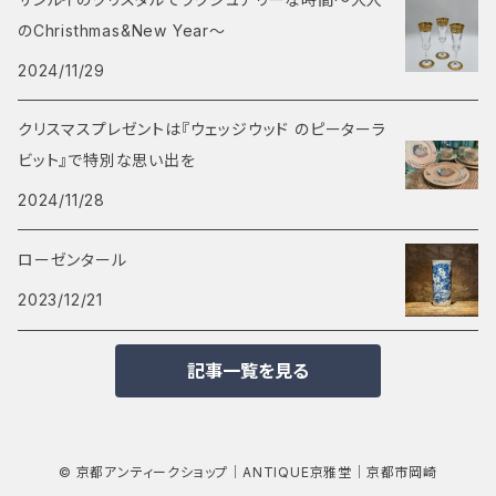
のChristhmas&New Year～
2024/11/29
クリスマスプレゼントは『ウェッジウッド のピーターラ
ビット』で特別な思い出を
2024/11/28
ローゼンタール
2023/12/21
記事一覧を見る
© 京都アンティークショップ｜ANTIQUE京雅堂｜京都市岡崎