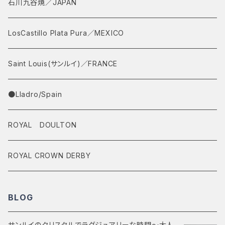
石川九谷焼／JAPAN
LosCastillo Plata Pura／MEXICO
Saint Louis(サンルイ)／FRANCE
●Lladro/Spain
ROYAL DOULTON
ROYAL CROWN DERBY
BLOG
サンルイのクリスタルでラグジュアリーな時間～大人