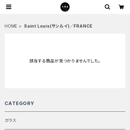
HOME
Saint Louis(サンルイ)／FRANCE
該当する商品が見つかりませんでした。
CATEGORY
ガラス